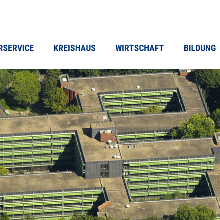
RSERVICE
KREISHAUS
WIRTSCHAFT
BILDUNG