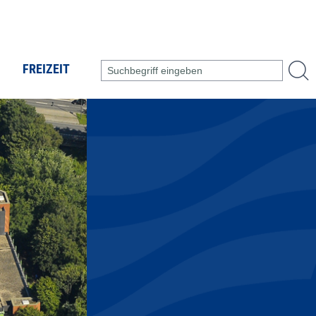
FREIZEIT