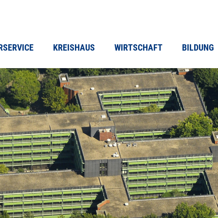
RSERVICE
KREISHAUS
WIRTSCHAFT
BILDUNG