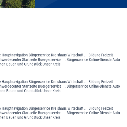
 Hauptnavigation Bürgerservice Kreishaus Wirtschaft ... Bildung Freizeit
werdecenter Startseite Buergerservice ... Bürgerservice Online-Dienste Auto
nen Bauen und Grundstück Unser Kreis
 Hauptnavigation Bürgerservice Kreishaus Wirtschaft ... Bildung Freizeit
werdecenter Startseite Buergerservice ... Bürgerservice Online-Dienste Auto
nen Bauen und Grundstück Unser Kreis
 Hauptnavigation Bürgerservice Kreishaus Wirtschaft ... Bildung Freizeit
werdecenter Startseite Buergerservice ... Bürgerservice Online-Dienste Auto
nen Bauen und Grundstück Unser Kreis