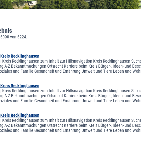
ebnis
 6090 von 6224.
| Kreis Recklinghausen
 | Kreis Recklinghausen zum Inhalt zur Hilfsnavigation Kreis Recklinghausen Suche
ng A-Z Bekanntmachungen Ortsrecht Karriere beim Kreis Bürger-, Ideen- und Besch
oziales und Familie Gesundheit und Ernährung Umwelt und Tiere Leben und Woh
| Kreis Recklinghausen
 | Kreis Recklinghausen zum Inhalt zur Hilfsnavigation Kreis Recklinghausen Suche
ng A-Z Bekanntmachungen Ortsrecht Karriere beim Kreis Bürger-, Ideen- und Besch
oziales und Familie Gesundheit und Ernährung Umwelt und Tiere Leben und Woh
| Kreis Recklinghausen
 | Kreis Recklinghausen zum Inhalt zur Hilfsnavigation Kreis Recklinghausen Suche
ng A-Z Bekanntmachungen Ortsrecht Karriere beim Kreis Bürger-, Ideen- und Besch
oziales und Familie Gesundheit und Ernährung Umwelt und Tiere Leben und Woh