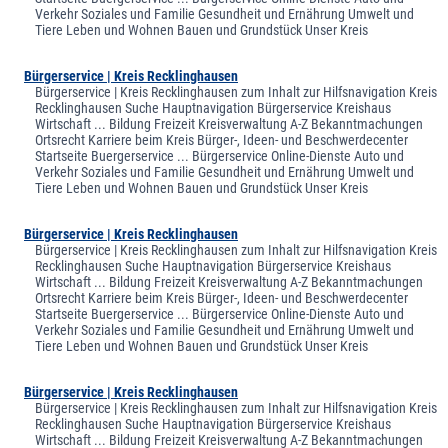
Verkehr Soziales und Familie Gesundheit und Ernährung Umwelt und
Tiere Leben und Wohnen Bauen und Grundstück Unser Kreis
Bürgerservice | Kreis Recklinghausen
Bürgerservice | Kreis Recklinghausen zum Inhalt zur Hilfsnavigation Kreis
Recklinghausen Suche Hauptnavigation Bürgerservice Kreishaus
Wirtschaft ... Bildung Freizeit Kreisverwaltung A-Z Bekanntmachungen
Ortsrecht Karriere beim Kreis Bürger-, Ideen- und Beschwerdecenter
Startseite Buergerservice ... Bürgerservice Online-Dienste Auto und
Verkehr Soziales und Familie Gesundheit und Ernährung Umwelt und
Tiere Leben und Wohnen Bauen und Grundstück Unser Kreis
Bürgerservice | Kreis Recklinghausen
Bürgerservice | Kreis Recklinghausen zum Inhalt zur Hilfsnavigation Kreis
Recklinghausen Suche Hauptnavigation Bürgerservice Kreishaus
Wirtschaft ... Bildung Freizeit Kreisverwaltung A-Z Bekanntmachungen
Ortsrecht Karriere beim Kreis Bürger-, Ideen- und Beschwerdecenter
Startseite Buergerservice ... Bürgerservice Online-Dienste Auto und
Verkehr Soziales und Familie Gesundheit und Ernährung Umwelt und
Tiere Leben und Wohnen Bauen und Grundstück Unser Kreis
Bürgerservice | Kreis Recklinghausen
Bürgerservice | Kreis Recklinghausen zum Inhalt zur Hilfsnavigation Kreis
Recklinghausen Suche Hauptnavigation Bürgerservice Kreishaus
Wirtschaft ... Bildung Freizeit Kreisverwaltung A-Z Bekanntmachungen