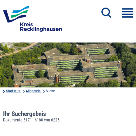
Startseite
Allgemein
Suche
Ihr Suchergebnis
Dokumente 6171 - 6180 von 6225.