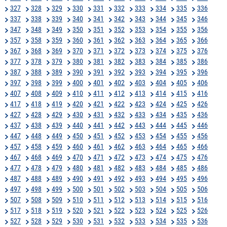
327
328
329
330
331
332
333
334
335
336
337
338
339
340
341
342
343
344
345
346
347
348
349
350
351
352
353
354
355
356
357
358
359
360
361
362
363
364
365
366
367
368
369
370
371
372
373
374
375
376
377
378
379
380
381
382
383
384
385
386
387
388
389
390
391
392
393
394
395
396
397
398
399
400
401
402
403
404
405
406
407
408
409
410
411
412
413
414
415
416
417
418
419
420
421
422
423
424
425
426
427
428
429
430
431
432
433
434
435
436
437
438
439
440
441
442
443
444
445
446
447
448
449
450
451
452
453
454
455
456
457
458
459
460
461
462
463
464
465
466
467
468
469
470
471
472
473
474
475
476
477
478
479
480
481
482
483
484
485
486
487
488
489
490
491
492
493
494
495
496
497
498
499
500
501
502
503
504
505
506
507
508
509
510
511
512
513
514
515
516
517
518
519
520
521
522
523
524
525
526
527
528
529
530
531
532
533
534
535
536