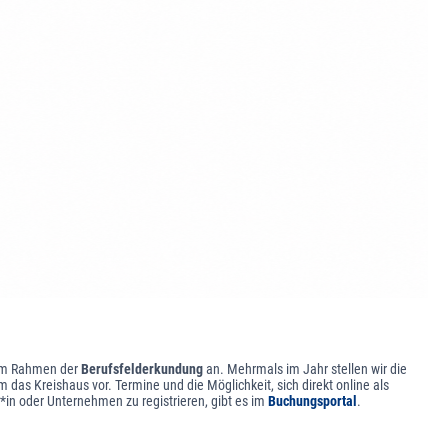
 im Rahmen der
Berufsfelderkundung
an. Mehrmals im Jahr stellen wir die
 das Kreishaus vor. Termine und die Möglichkeit, sich direkt online als
r*in oder Unternehmen zu registrieren, gibt es im
Buchungsportal
.