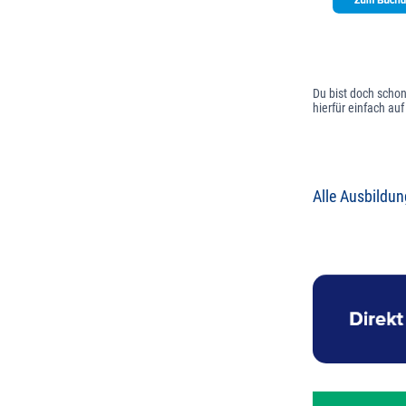
Du bist doch schon
hierfür einfach au
Alle Ausbildun