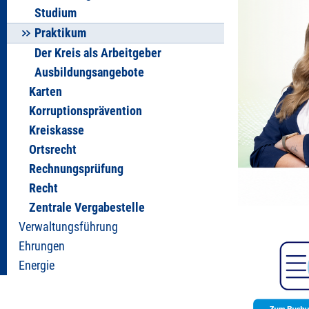
Studium
Praktikum
Der Kreis als Arbeitgeber
Ausbildungsangebote
Karten
Korruptionsprävention
Kreiskasse
Ortsrecht
Rechnungsprüfung
Recht
Zentrale Vergabestelle
Verwaltungsführung
Ehrungen
Energie