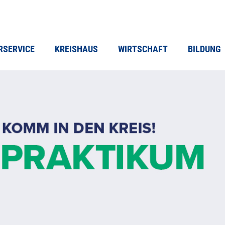
RSERVICE
KREISHAUS
WIRTSCHAFT
BILDUNG