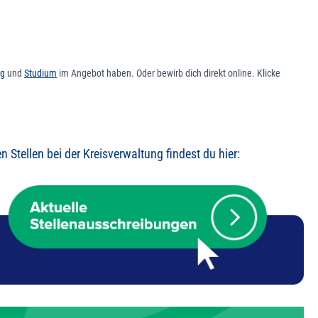
ng
und
Studium
im Angebot haben. Oder bewirb dich direkt online. Klicke
Stellen bei der Kreisverwaltung findest du hier: