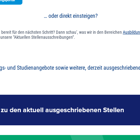
… oder direkt einsteigen?
 bereit für den nächsten Schritt? Dann schau‘, was wir in den Bereichen
Ausbildu
f unsere "Aktuellen Stellenausschreibungen".
gs- und Studienangebote sowie weitere, derzeit ausgeschriebenen 