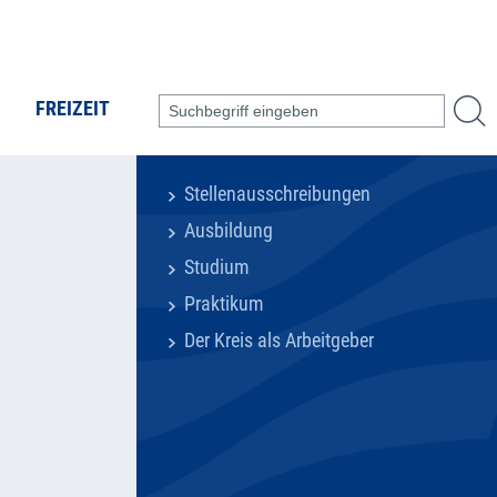
FREIZEIT
Stellenausschreibungen
Ausbildung
Studium
Praktikum
Der Kreis als Arbeitgeber