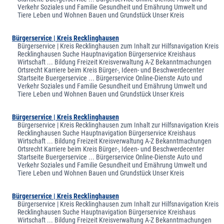
Verkehr Soziales und Familie Gesundheit und Ernährung Umwelt und
Tiere Leben und Wohnen Bauen und Grundstück Unser Kreis
Bürgerservice | Kreis Recklinghausen
Bürgerservice | Kreis Recklinghausen zum Inhalt zur Hilfsnavigation Kreis
Recklinghausen Suche Hauptnavigation Bürgerservice Kreishaus
Wirtschaft ... Bildung Freizeit Kreisverwaltung A-Z Bekanntmachungen
Ortsrecht Karriere beim Kreis Bürger-, Ideen- und Beschwerdecenter
Startseite Buergerservice ... Bürgerservice Online-Dienste Auto und
Verkehr Soziales und Familie Gesundheit und Ernährung Umwelt und
Tiere Leben und Wohnen Bauen und Grundstück Unser Kreis
Bürgerservice | Kreis Recklinghausen
Bürgerservice | Kreis Recklinghausen zum Inhalt zur Hilfsnavigation Kreis
Recklinghausen Suche Hauptnavigation Bürgerservice Kreishaus
Wirtschaft ... Bildung Freizeit Kreisverwaltung A-Z Bekanntmachungen
Ortsrecht Karriere beim Kreis Bürger-, Ideen- und Beschwerdecenter
Startseite Buergerservice ... Bürgerservice Online-Dienste Auto und
Verkehr Soziales und Familie Gesundheit und Ernährung Umwelt und
Tiere Leben und Wohnen Bauen und Grundstück Unser Kreis
Bürgerservice | Kreis Recklinghausen
Bürgerservice | Kreis Recklinghausen zum Inhalt zur Hilfsnavigation Kreis
Recklinghausen Suche Hauptnavigation Bürgerservice Kreishaus
Wirtschaft ... Bildung Freizeit Kreisverwaltung A-Z Bekanntmachungen