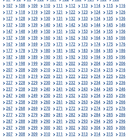
107
108
109
110
111
112
113
114
115
116
117
118
119
120
121
122
123
124
125
126
127
128
129
130
131
132
133
134
135
136
137
138
139
140
141
142
143
144
145
146
147
148
149
150
151
152
153
154
155
156
157
158
159
160
161
162
163
164
165
166
167
168
169
170
171
172
173
174
175
176
177
178
179
180
181
182
183
184
185
186
187
188
189
190
191
192
193
194
195
196
197
198
199
200
201
202
203
204
205
206
207
208
209
210
211
212
213
214
215
216
217
218
219
220
221
222
223
224
225
226
227
228
229
230
231
232
233
234
235
236
237
238
239
240
241
242
243
244
245
246
247
248
249
250
251
252
253
254
255
256
257
258
259
260
261
262
263
264
265
266
267
268
269
270
271
272
273
274
275
276
277
278
279
280
281
282
283
284
285
286
287
288
289
290
291
292
293
294
295
296
297
298
299
300
301
302
303
304
305
306
307
308
309
310
311
312
313
314
315
316