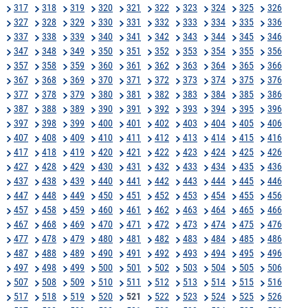
317
318
319
320
321
322
323
324
325
326
327
328
329
330
331
332
333
334
335
336
337
338
339
340
341
342
343
344
345
346
347
348
349
350
351
352
353
354
355
356
357
358
359
360
361
362
363
364
365
366
367
368
369
370
371
372
373
374
375
376
377
378
379
380
381
382
383
384
385
386
387
388
389
390
391
392
393
394
395
396
397
398
399
400
401
402
403
404
405
406
407
408
409
410
411
412
413
414
415
416
417
418
419
420
421
422
423
424
425
426
427
428
429
430
431
432
433
434
435
436
437
438
439
440
441
442
443
444
445
446
447
448
449
450
451
452
453
454
455
456
457
458
459
460
461
462
463
464
465
466
467
468
469
470
471
472
473
474
475
476
477
478
479
480
481
482
483
484
485
486
487
488
489
490
491
492
493
494
495
496
497
498
499
500
501
502
503
504
505
506
507
508
509
510
511
512
513
514
515
516
517
518
519
520
521
522
523
524
525
526