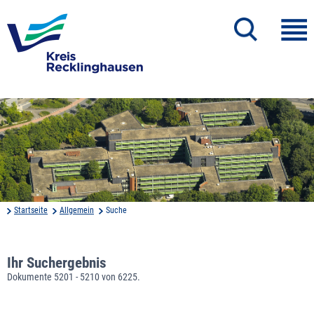
Startseite
Allgemein
Suche
Ihr Suchergebnis
Dokumente 5201 - 5210 von 6225.