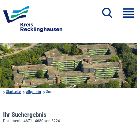
Startseite
Allgemein
Suche
Ihr Suchergebnis
Dokumente 4671 - 4680 von 6224.