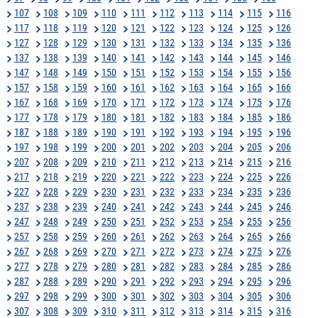
107
108
109
110
111
112
113
114
115
116
117
118
119
120
121
122
123
124
125
126
127
128
129
130
131
132
133
134
135
136
137
138
139
140
141
142
143
144
145
146
147
148
149
150
151
152
153
154
155
156
157
158
159
160
161
162
163
164
165
166
167
168
169
170
171
172
173
174
175
176
177
178
179
180
181
182
183
184
185
186
187
188
189
190
191
192
193
194
195
196
197
198
199
200
201
202
203
204
205
206
207
208
209
210
211
212
213
214
215
216
217
218
219
220
221
222
223
224
225
226
227
228
229
230
231
232
233
234
235
236
237
238
239
240
241
242
243
244
245
246
247
248
249
250
251
252
253
254
255
256
257
258
259
260
261
262
263
264
265
266
267
268
269
270
271
272
273
274
275
276
277
278
279
280
281
282
283
284
285
286
287
288
289
290
291
292
293
294
295
296
297
298
299
300
301
302
303
304
305
306
307
308
309
310
311
312
313
314
315
316