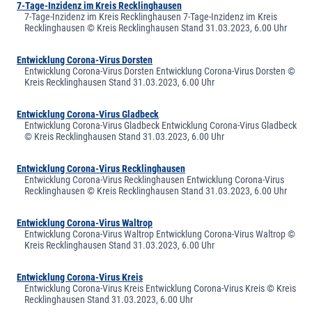
7-Tage-Inzidenz im Kreis Recklinghausen
7-Tage-Inzidenz im Kreis Recklinghausen 7-Tage-Inzidenz im Kreis
Recklinghausen © Kreis Recklinghausen Stand 31.03.2023, 6.00 Uhr
Entwicklung Corona-Virus Dorsten
Entwicklung Corona-Virus Dorsten Entwicklung Corona-Virus Dorsten ©
Kreis Recklinghausen Stand 31.03.2023, 6.00 Uhr
Entwicklung Corona-Virus Gladbeck
Entwicklung Corona-Virus Gladbeck Entwicklung Corona-Virus Gladbeck
© Kreis Recklinghausen Stand 31.03.2023, 6.00 Uhr
Entwicklung Corona-Virus Recklinghausen
Entwicklung Corona-Virus Recklinghausen Entwicklung Corona-Virus
Recklinghausen © Kreis Recklinghausen Stand 31.03.2023, 6.00 Uhr
Entwicklung Corona-Virus Waltrop
Entwicklung Corona-Virus Waltrop Entwicklung Corona-Virus Waltrop ©
Kreis Recklinghausen Stand 31.03.2023, 6.00 Uhr
Entwicklung Corona-Virus Kreis
Entwicklung Corona-Virus Kreis Entwicklung Corona-Virus Kreis © Kreis
Recklinghausen Stand 31.03.2023, 6.00 Uhr