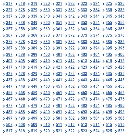
317
318
319
320
321
322
323
324
325
326
327
328
329
330
331
332
333
334
335
336
337
338
339
340
341
342
343
344
345
346
347
348
349
350
351
352
353
354
355
356
357
358
359
360
361
362
363
364
365
366
367
368
369
370
371
372
373
374
375
376
377
378
379
380
381
382
383
384
385
386
387
388
389
390
391
392
393
394
395
396
397
398
399
400
401
402
403
404
405
406
407
408
409
410
411
412
413
414
415
416
417
418
419
420
421
422
423
424
425
426
427
428
429
430
431
432
433
434
435
436
437
438
439
440
441
442
443
444
445
446
447
448
449
450
451
452
453
454
455
456
457
458
459
460
461
462
463
464
465
466
467
468
469
470
471
472
473
474
475
476
477
478
479
480
481
482
483
484
485
486
487
488
489
490
491
492
493
494
495
496
497
498
499
500
501
502
503
504
505
506
507
508
509
510
511
512
513
514
515
516
517
518
519
520
521
522
523
524
525
526