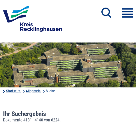
Startseite
Allgemein
Suche
Ihr Suchergebnis
Dokumente 4131 - 4140 von 6224.