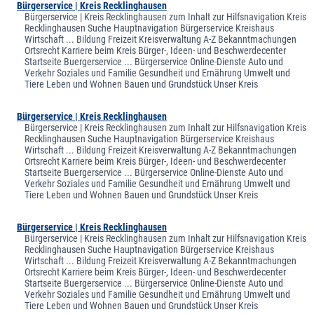
Bürgerservice | Kreis Recklinghausen
Bürgerservice | Kreis Recklinghausen zum Inhalt zur Hilfsnavigation Kreis
Recklinghausen Suche Hauptnavigation Bürgerservice Kreishaus
Wirtschaft ... Bildung Freizeit Kreisverwaltung A-Z Bekanntmachungen
Ortsrecht Karriere beim Kreis Bürger-, Ideen- und Beschwerdecenter
Startseite Buergerservice ... Bürgerservice Online-Dienste Auto und
Verkehr Soziales und Familie Gesundheit und Ernährung Umwelt und
Tiere Leben und Wohnen Bauen und Grundstück Unser Kreis
Bürgerservice | Kreis Recklinghausen
Bürgerservice | Kreis Recklinghausen zum Inhalt zur Hilfsnavigation Kreis
Recklinghausen Suche Hauptnavigation Bürgerservice Kreishaus
Wirtschaft ... Bildung Freizeit Kreisverwaltung A-Z Bekanntmachungen
Ortsrecht Karriere beim Kreis Bürger-, Ideen- und Beschwerdecenter
Startseite Buergerservice ... Bürgerservice Online-Dienste Auto und
Verkehr Soziales und Familie Gesundheit und Ernährung Umwelt und
Tiere Leben und Wohnen Bauen und Grundstück Unser Kreis
Bürgerservice | Kreis Recklinghausen
Bürgerservice | Kreis Recklinghausen zum Inhalt zur Hilfsnavigation Kreis
Recklinghausen Suche Hauptnavigation Bürgerservice Kreishaus
Wirtschaft ... Bildung Freizeit Kreisverwaltung A-Z Bekanntmachungen
Ortsrecht Karriere beim Kreis Bürger-, Ideen- und Beschwerdecenter
Startseite Buergerservice ... Bürgerservice Online-Dienste Auto und
Verkehr Soziales und Familie Gesundheit und Ernährung Umwelt und
Tiere Leben und Wohnen Bauen und Grundstück Unser Kreis