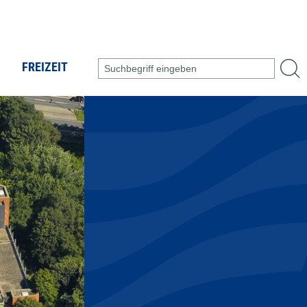
FREIZEIT