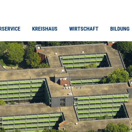
RSERVICE
KREISHAUS
WIRTSCHAFT
BILDUNG