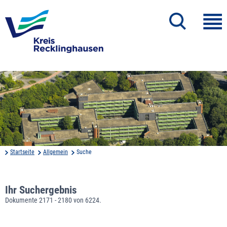
Startseite
Allgemein
Suche
Ihr Suchergebnis
Dokumente 2171 - 2180 von 6224.