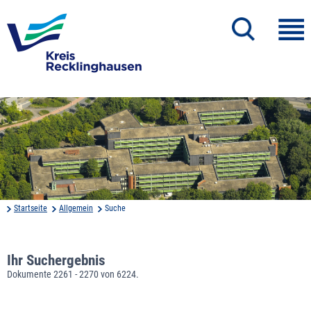
Startseite
Allgemein
Suche
Ihr Suchergebnis
Dokumente 2261 - 2270 von 6224.