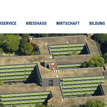
RSERVICE
KREISHAUS
WIRTSCHAFT
BILDUNG