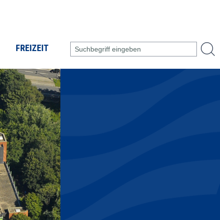
FREIZEIT