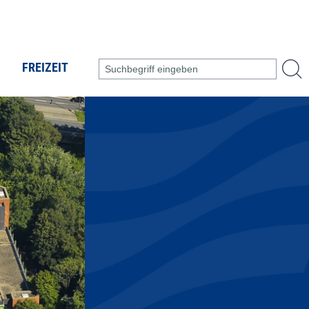
FREIZEIT