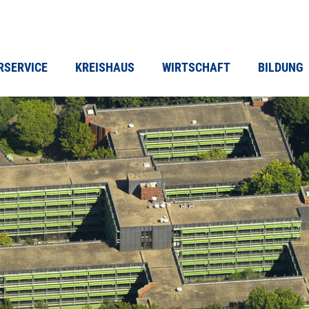
RSERVICE
KREISHAUS
WIRTSCHAFT
BILDUNG