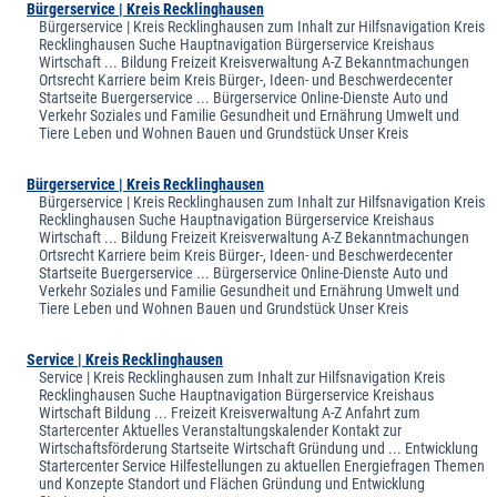
Bürgerservice | Kreis Recklinghausen
Bürgerservice | Kreis Recklinghausen zum Inhalt zur Hilfsnavigation Kreis
Recklinghausen Suche Hauptnavigation Bürgerservice Kreishaus
Wirtschaft ... Bildung Freizeit Kreisverwaltung A-Z Bekanntmachungen
Ortsrecht Karriere beim Kreis Bürger-, Ideen- und Beschwerdecenter
Startseite Buergerservice ... Bürgerservice Online-Dienste Auto und
Verkehr Soziales und Familie Gesundheit und Ernährung Umwelt und
Tiere Leben und Wohnen Bauen und Grundstück Unser Kreis
Bürgerservice | Kreis Recklinghausen
Bürgerservice | Kreis Recklinghausen zum Inhalt zur Hilfsnavigation Kreis
Recklinghausen Suche Hauptnavigation Bürgerservice Kreishaus
Wirtschaft ... Bildung Freizeit Kreisverwaltung A-Z Bekanntmachungen
Ortsrecht Karriere beim Kreis Bürger-, Ideen- und Beschwerdecenter
Startseite Buergerservice ... Bürgerservice Online-Dienste Auto und
Verkehr Soziales und Familie Gesundheit und Ernährung Umwelt und
Tiere Leben und Wohnen Bauen und Grundstück Unser Kreis
Service | Kreis Recklinghausen
Service | Kreis Recklinghausen zum Inhalt zur Hilfsnavigation Kreis
Recklinghausen Suche Hauptnavigation Bürgerservice Kreishaus
Wirtschaft Bildung ... Freizeit Kreisverwaltung A-Z Anfahrt zum
Startercenter Aktuelles Veranstaltungskalender Kontakt zur
Wirtschaftsförderung Startseite Wirtschaft Gründung und ... Entwicklung
Startercenter Service Hilfestellungen zu aktuellen Energiefragen Themen
und Konzepte Standort und Flächen Gründung und Entwicklung