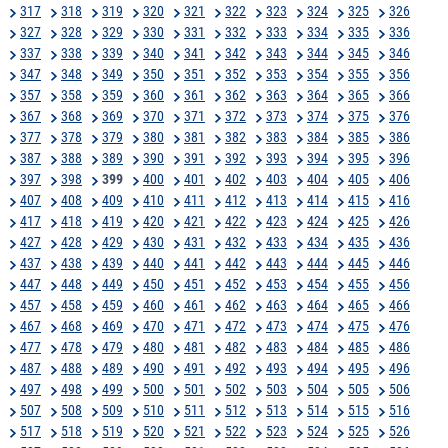
317
318
319
320
321
322
323
324
325
326
327
328
329
330
331
332
333
334
335
336
337
338
339
340
341
342
343
344
345
346
347
348
349
350
351
352
353
354
355
356
357
358
359
360
361
362
363
364
365
366
367
368
369
370
371
372
373
374
375
376
377
378
379
380
381
382
383
384
385
386
387
388
389
390
391
392
393
394
395
396
397
398
399
400
401
402
403
404
405
406
407
408
409
410
411
412
413
414
415
416
417
418
419
420
421
422
423
424
425
426
427
428
429
430
431
432
433
434
435
436
437
438
439
440
441
442
443
444
445
446
447
448
449
450
451
452
453
454
455
456
457
458
459
460
461
462
463
464
465
466
467
468
469
470
471
472
473
474
475
476
477
478
479
480
481
482
483
484
485
486
487
488
489
490
491
492
493
494
495
496
497
498
499
500
501
502
503
504
505
506
507
508
509
510
511
512
513
514
515
516
517
518
519
520
521
522
523
524
525
526