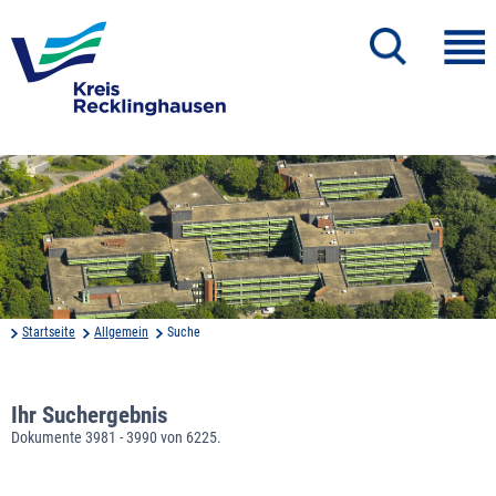
Startseite
Allgemein
Suche
Ihr Suchergebnis
Dokumente 3981 - 3990 von 6225.