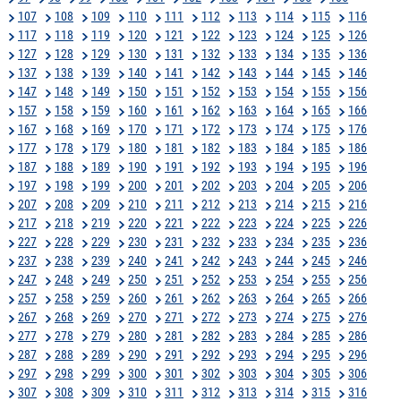
107
108
109
110
111
112
113
114
115
116
117
118
119
120
121
122
123
124
125
126
127
128
129
130
131
132
133
134
135
136
137
138
139
140
141
142
143
144
145
146
147
148
149
150
151
152
153
154
155
156
157
158
159
160
161
162
163
164
165
166
167
168
169
170
171
172
173
174
175
176
177
178
179
180
181
182
183
184
185
186
187
188
189
190
191
192
193
194
195
196
197
198
199
200
201
202
203
204
205
206
207
208
209
210
211
212
213
214
215
216
217
218
219
220
221
222
223
224
225
226
227
228
229
230
231
232
233
234
235
236
237
238
239
240
241
242
243
244
245
246
247
248
249
250
251
252
253
254
255
256
257
258
259
260
261
262
263
264
265
266
267
268
269
270
271
272
273
274
275
276
277
278
279
280
281
282
283
284
285
286
287
288
289
290
291
292
293
294
295
296
297
298
299
300
301
302
303
304
305
306
307
308
309
310
311
312
313
314
315
316